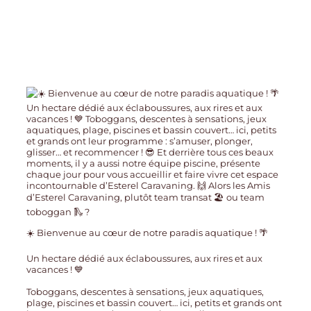
☀️ Bienvenue au cœur de notre paradis aquatique ! 🌴
Un hectare dédié aux éclaboussures, aux rires et aux
vacances ! 💙
Toboggans, descentes à sensations, jeux aquatiques,
plage, piscines et bassin couvert… ici, petits et grands ont