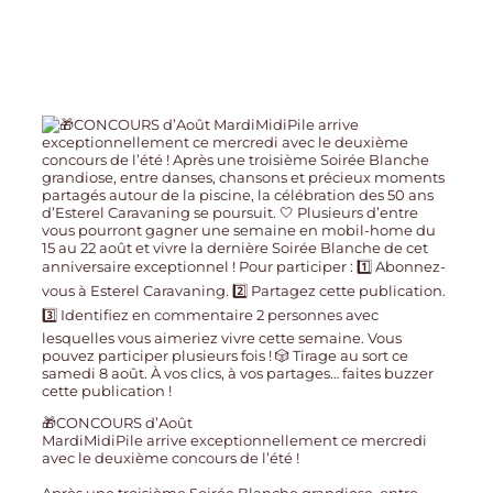
🎁CONCOURS d’Août
MardiMidiPile arrive exceptionnellement ce mercredi
avec le deuxième concours de l’été !
Après une troisième Soirée Blanche grandiose, entre