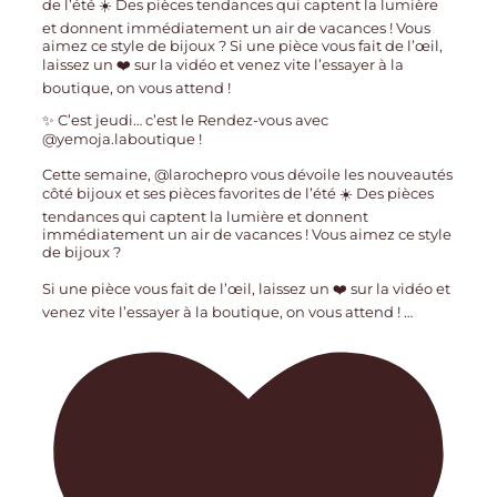
✨ C’est jeudi… c’est le Rendez-vous avec
@yemoja.laboutique !
Cette semaine, @larochepro vous dévoile les nouveautés
côté bijoux et ses pièces favorites de l’été ☀️ Des pièces
tendances qui captent la lumière et donnent
immédiatement un air de vacances ! Vous aimez ce style
de bijoux ?
Si une pièce vous fait de l’œil, laissez un ❤️ sur la vidéo et
venez vite l’essayer à la boutique, on vous attend !
…