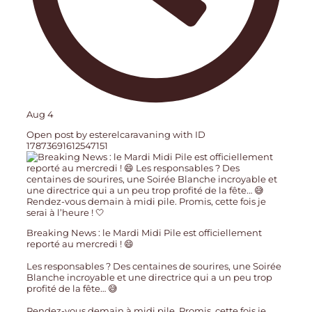
Aug 4
Open post by esterelcaravaning with ID
17873691612547151
Breaking News : le Mardi Midi Pile est officiellement
reporté au mercredi ! 😄
Les responsables ? Des centaines de sourires, une Soirée
Blanche incroyable et une directrice qui a un peu trop
profité de la fête… 😅
Rendez-vous demain à midi pile. Promis, cette fois je