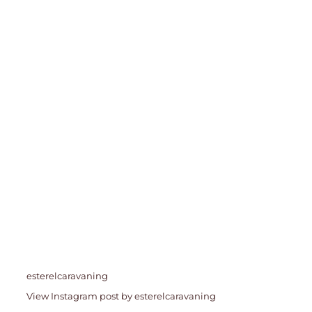
esterelcaravaning
View Instagram post by esterelcaravaning