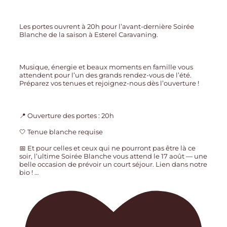
Les portes ouvrent à 20h pour l’avant-dernière Soirée
Blanche de la saison à Esterel Caravaning.
Musique, énergie et beaux moments en famille vous
attendent pour l’un des grands rendez-vous de l’été.
Préparez vos tenues et rejoignez-nous dès l’ouverture !
📍 Ouverture des portes : 20h
🤍 Tenue blanche requise
📅 Et pour celles et ceux qui ne pourront pas être là ce
soir, l’ultime Soirée Blanche vous attend le 17 août — une
belle occasion de prévoir un court séjour. Lien dans notre
bio !
…