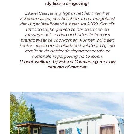
idyllische omgeving
!
ligt in het hart van het
Esterel Caravaning
Esterelmassief, een beschermd natuurgebied
dat is geclassificeerd als Natura 2000. Om dit
uitzonderlijke gebied te beschermen en
vanwege het verbod op buiten koken om
brandgevaar te voorkomen, kunnen wij geen
tenten alleen op de plaatsen toelaten. Wij zijn
verplicht de geldende departementale en
nationale regelgeving na te leven.
U bent welkom bij Esterel Caravaning met uw
caravan of camper.