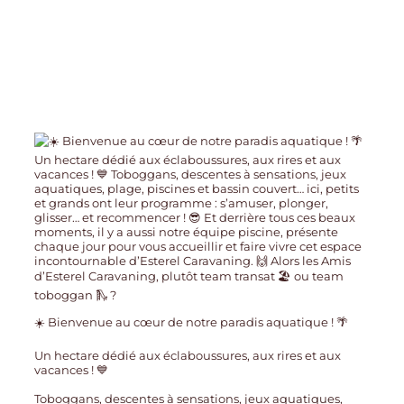
☀️ Bienvenue au cœur de notre paradis aquatique ! 🌴
Un hectare dédié aux éclaboussures, aux rires et aux
vacances ! 💙
Toboggans, descentes à sensations, jeux aquatiques,