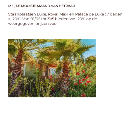
MEI, DE MOOISTE MAAND VAN HET JAAR !
Staanplaatsen Luxe, Royal Maxi en Palace de Luxe : 7 dagen
= -20%. Van 01/05 tot 31/5 bieden we -20% op de
weergegeven prijzen voor