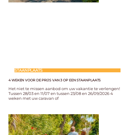
STAANPLAATS
4 WEKEN VOOR DE PRIJS VAN 3 OP EEN STAANPLAATS
Het niet te missen aanbod om uw vakantie te verlengen!
Tussen 28/03 en 11/07 en tussen 23/08 en 26/09/2026 4
weken met uw caravan of