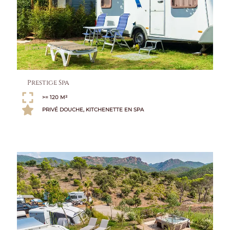
BEKIJK BESCHIKBAARHEID
Prestige Spa
>= 120 M²
PRIVÉ DOUCHE, KITCHENETTE EN SPA