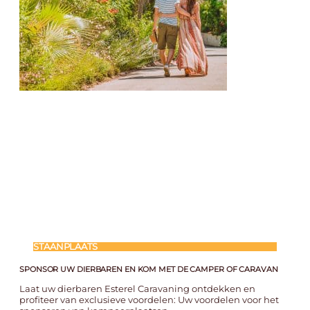
STAANPLAATS
SPONSOR UW DIERBAREN EN KOM MET DE CAMPER OF CARAVAN
Laat uw dierbaren Esterel Caravaning ontdekken en
profiteer van exclusieve voordelen: Uw voordelen voor het