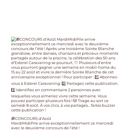
🎁CONCOURS d’Août
MardiMidiPile arrive exceptionnellement ce mercredi
avec le deuxième concours de l’été !