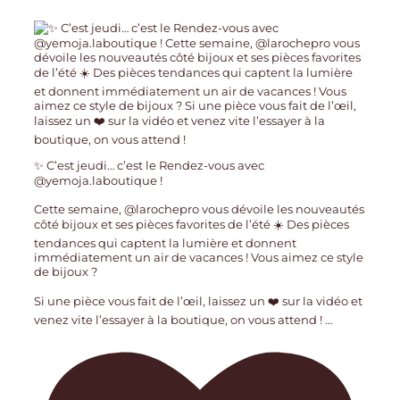
✨ C’est jeudi… c’est le Rendez-vous avec
@yemoja.laboutique !
Cette semaine, @larochepro vous dévoile les nouveautés
côté bijoux et ses pièces favorites de l’été ☀️ Des pièces
tendances qui captent la lumière et donnent
immédiatement un air de vacances ! Vous aimez ce style
de bijoux ?
Si une pièce vous fait de l’œil, laissez un ❤️ sur la vidéo et
venez vite l’essayer à la boutique, on vous attend !
…