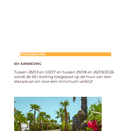
STACARAVAN
65+ AANBIEDING
Tussen 28/03 en 03/07 en tussen 29/08 en 26/09/2026
wordt de 65+ korting toegepast op de huur van een
stacaravan en voor een minimum verblijf