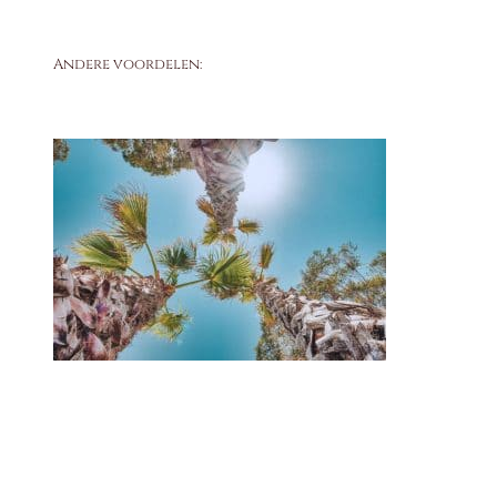
Andere voordelen: