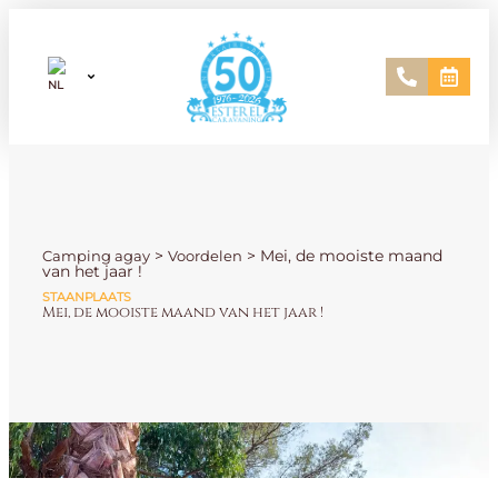
>
>
Mei, de mooiste maand
Camping agay
Voordelen
van het jaar !
STAANPLAATS
Mei, de mooiste maand van het jaar !