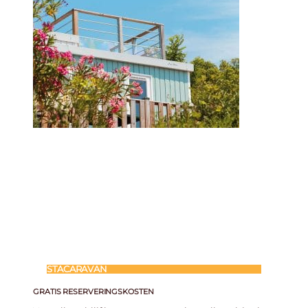
STACARAVAN
GRATIS RESERVERINGSKOSTEN