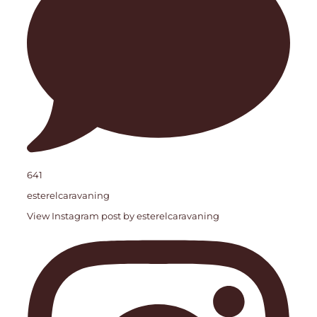
641
esterelcaravaning
View Instagram post by esterelcaravaning