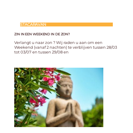
STACARAVAN
ZIN IN EEN WEEKEND IN DE ZON?
Verlangt u naar zon ? Wij raden u aan om een
Weekend (vanaf 2 nachten) te verblijven tussen 28/03
tot 03/07 en tussen 29/08 en