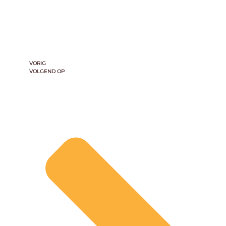
VORIG
VOLGEND OP