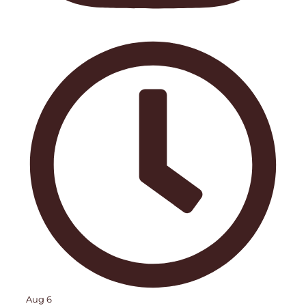
Aug 6