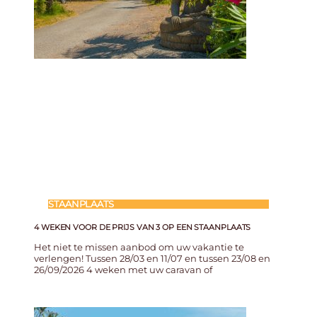
STAANPLAATS
4 WEKEN VOOR DE PRIJS VAN 3 OP EEN STAANPLAATS
Het niet te missen aanbod om uw vakantie te
verlengen! Tussen 28/03 en 11/07 en tussen 23/08 en
26/09/2026 4 weken met uw caravan of