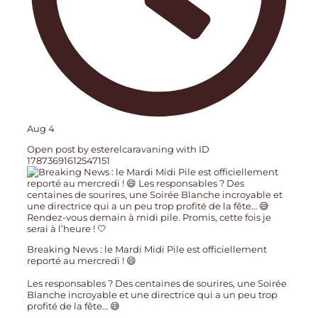
Aug 4
Open post by esterelcaravaning with ID
17873691612547151
Breaking News : le Mardi Midi Pile est officiellement
reporté au mercredi ! 😄
Les responsables ? Des centaines de sourires, une Soirée
Blanche incroyable et une directrice qui a un peu trop
profité de la fête… 😅