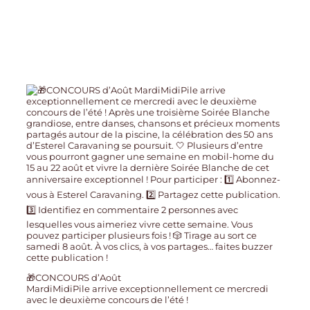
🎁CONCOURS d’Août
MardiMidiPile arrive exceptionnellement ce mercredi
avec le deuxième concours de l’été !