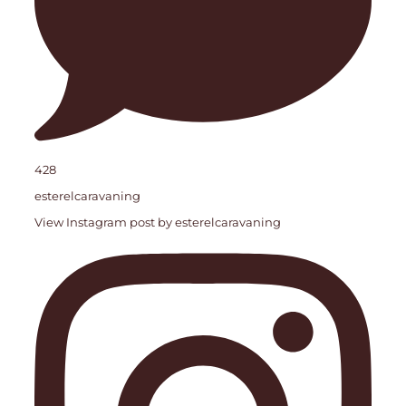
428
esterelcaravaning
View Instagram post by esterelcaravaning