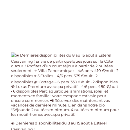
☀️ Dernières disponibilités du 8 au 15 août à Esterel
Caravaning !