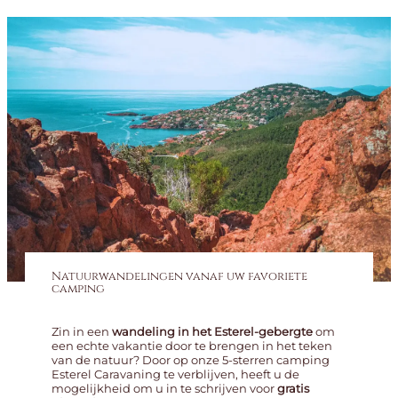
Natuurwandelingen vanaf uw favoriete
camping
Zin in een
wandeling in het Esterel-gebergte
om
een ​​echte vakantie door te brengen in het teken
van de natuur? Door op onze 5-sterren camping
Esterel Caravaning te verblijven, heeft u de
mogelijkheid om u in te schrijven voor
gratis