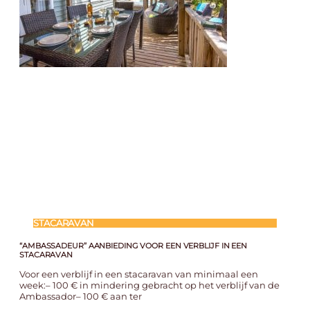
STACARAVAN
“AMBASSADEUR” AANBIEDING VOOR EEN VERBLIJF IN EEN
STACARAVAN
Voor een verblijf in een stacaravan van minimaal een
week:– 100 € in mindering gebracht op het verblijf van de
Ambassador– 100 € aan ter