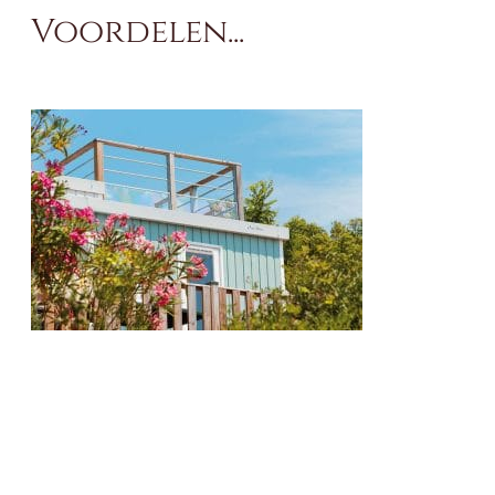
Voordelen...