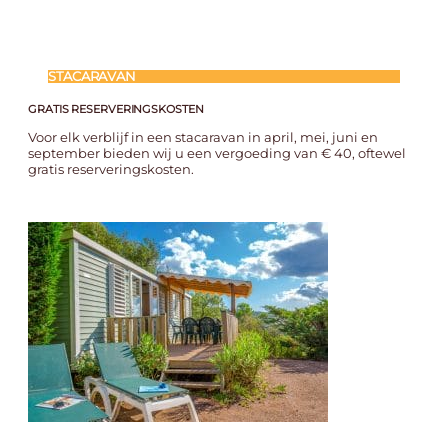
STACARAVAN
GRATIS RESERVERINGSKOSTEN
Voor elk verblijf in een stacaravan in april, mei, juni en
september bieden wij u een vergoeding van € 40, oftewel
gratis reserveringskosten.