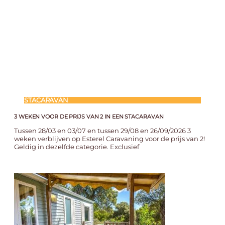
STACARAVAN
3 WEKEN VOOR DE PRIJS VAN 2 IN EEN STACARAVAN
Tussen 28/03 en 03/07 en tussen 29/08 en 26/09/2026 3
weken verblijven op Esterel Caravaning voor de prijs van 2!
Geldig in dezelfde categorie. Exclusief