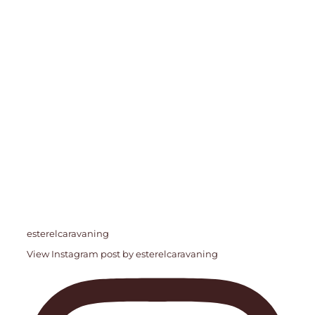
esterelcaravaning
View Instagram post by esterelcaravaning