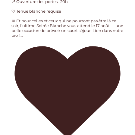
📍 Ouverture des portes : 20h
🤍 Tenue blanche requise
📅 Et pour celles et ceux qui ne pourront pas être là ce
soir, l’ultime Soirée Blanche vous attend le 17 août — une
belle occasion de prévoir un court séjour. Lien dans notre
bio !
…