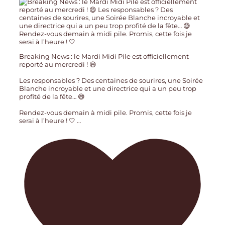
Breaking News : le Mardi Midi Pile est officiellement
reporté au mercredi ! 😄
Les responsables ? Des centaines de sourires, une Soirée
Blanche incroyable et une directrice qui a un peu trop
profité de la fête… 😅
Rendez-vous demain à midi pile. Promis, cette fois je
serai à l’heure ! 🤍
…