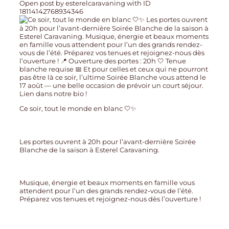
Open post by esterelcaravaning with ID
18114142768934346
Ce soir, tout le monde en blanc 🤍✨
Les portes ouvrent à 20h pour l’avant-dernière Soirée
Blanche de la saison à Esterel Caravaning.
Musique, énergie et beaux moments en famille vous
attendent pour l’un des grands rendez-vous de l’été.
Préparez vos tenues et rejoignez-nous dès l’ouverture !