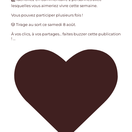
lesquelles vous aimeriez vivre cette semaine.
Vous pouvez participer plusieurs fois !
🎲 Tirage au sort ce samedi 8 août.
À vos clics, à vos partages… faites buzzer cette publication
!
…