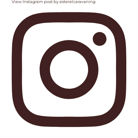
View Instagram post by esterelcaravaning