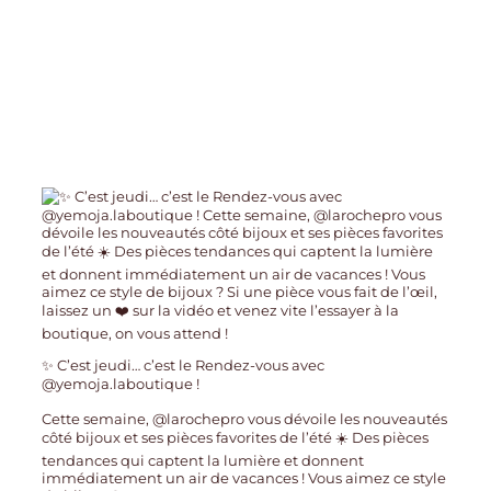
✨ C’est jeudi… c’est le Rendez-vous avec
@yemoja.laboutique !
Cette semaine, @larochepro vous dévoile les nouveautés
côté bijoux et ses pièces favorites de l’été ☀️ Des pièces
tendances qui captent la lumière et donnent
immédiatement un air de vacances ! Vous aimez ce style