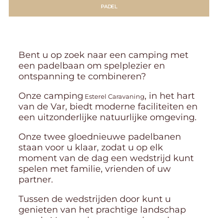
PADEL
Bent u op zoek naar een camping met
een padelbaan om spelplezier en
ontspanning te combineren?
Onze camping
, in het hart
Esterel Caravaning
van de Var, biedt moderne faciliteiten en
een uitzonderlijke natuurlijke omgeving.
Onze twee gloednieuwe padelbanen
staan voor u klaar, zodat u op elk
moment van de dag een wedstrijd kunt
spelen met familie, vrienden of uw
partner.
Tussen de wedstrijden door kunt u
genieten van het prachtige landschap