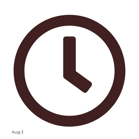
Aug 3