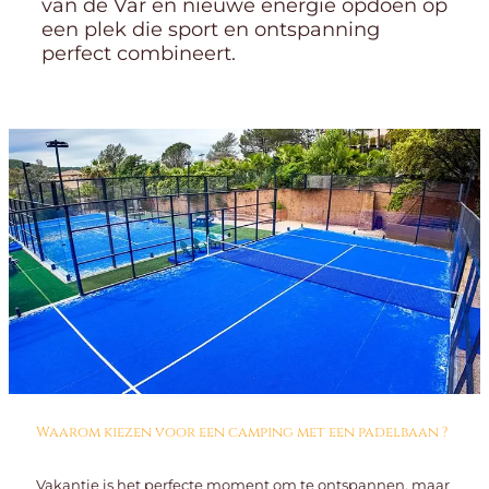
van de Var en nieuwe energie opdoen op
een plek die sport en ontspanning
perfect combineert.
Waarom kiezen voor een camping met een padelbaan ?
Vakantie is het perfecte moment om te ontspannen, maar