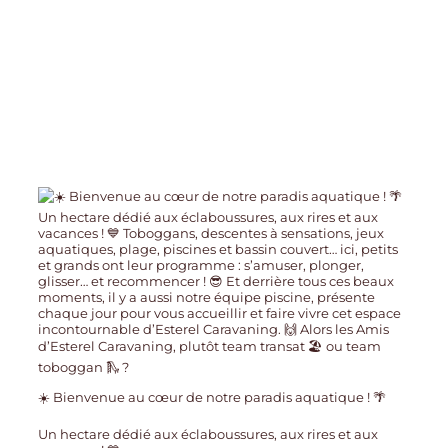
☀️ Bienvenue au cœur de notre paradis aquatique ! 🌴
Un hectare dédié aux éclaboussures, aux rires et aux