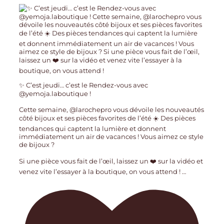
✨ C’est jeudi… c’est le Rendez-vous avec
@yemoja.laboutique !
Cette semaine, @larochepro vous dévoile les nouveautés
côté bijoux et ses pièces favorites de l’été ☀️ Des pièces
tendances qui captent la lumière et donnent
immédiatement un air de vacances ! Vous aimez ce style
de bijoux ?
Si une pièce vous fait de l’œil, laissez un ❤️ sur la vidéo et
venez vite l’essayer à la boutique, on vous attend !
…