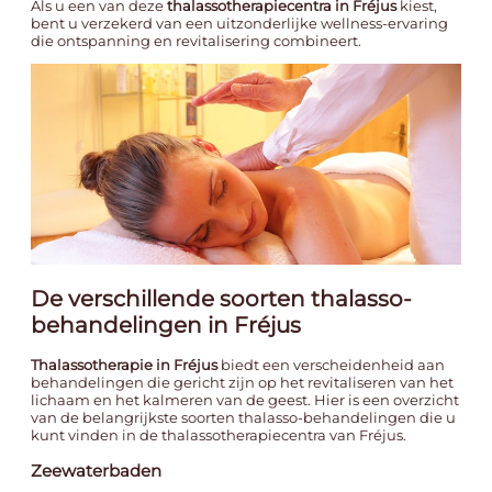
Als u een van deze
thalassotherapiecentra in Fréjus
kiest,
bent u verzekerd van een uitzonderlijke wellness-ervaring
die ontspanning en revitalisering combineert.
De verschillende soorten thalasso-
behandelingen in Fréjus
Thalassotherapie in Fréjus
biedt een verscheidenheid aan
behandelingen die gericht zijn op het revitaliseren van het
lichaam en het kalmeren van de geest. Hier is een overzicht
van de belangrijkste soorten thalasso-behandelingen die u
kunt vinden in de thalassotherapiecentra van Fréjus.
Zeewaterbaden