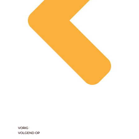
VORIG
VOLGEND OP