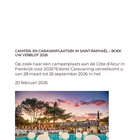
CAMPER- EN CARAVANPLAATSEN IN SAINT-RAPHAËL – BOEK
UW VERBLIJF 2026
Op zoek naar een camperplaats aan de Côte d’Azur in
Frankrijk voor 2026?Esterel Caravaning verwelkomt u
van 28 maart tot 26 september 2026 in het
20 februari 2026