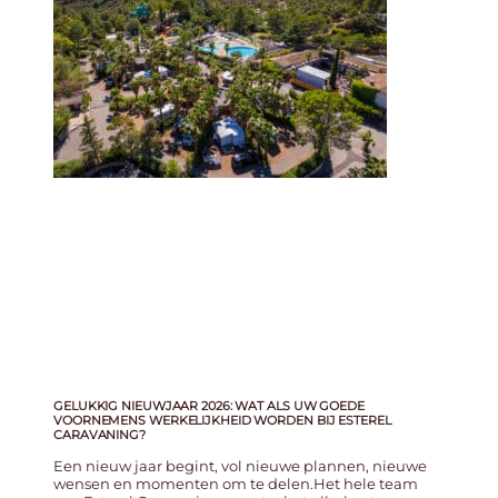
GELUKKIG NIEUWJAAR 2026: WAT ALS UW GOEDE
VOORNEMENS WERKELIJKHEID WORDEN BIJ ESTEREL
CARAVANING?
Een nieuw jaar begint, vol nieuwe plannen, nieuwe
wensen en momenten om te delen.Het hele team