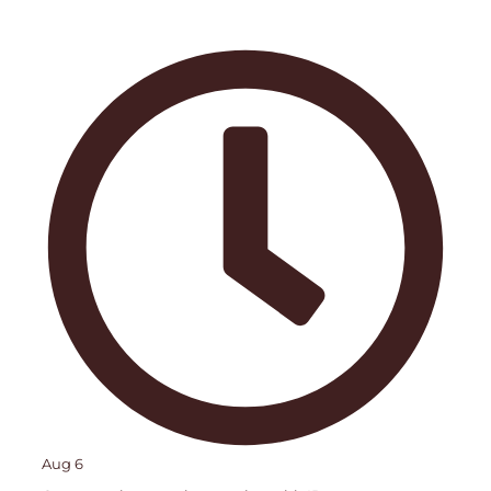
Aug 6