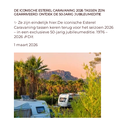
DE ICONISCHE ESTEREL CARAVANING 2026 TASSEN ZIJN
GEARRIVEERD: ONTDEK DE 50-JARIG JUBILEUMEDITIE
✨ Ze zijn eindelijk hier.De iconische Esterel
Caravaning tassen keren terug voor het seizoen 2026
– in een exclusieve 50-jarig jubileumeditie. 1976 –
2026 🎉Dit
1 maart 2026