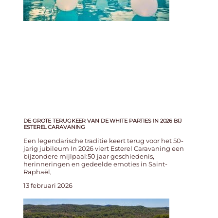
DE GROTE TERUGKEER VAN DE WHITE PARTIES IN 2026 BIJ
ESTEREL CARAVANING
Een legendarische traditie keert terug voor het 50-
jarig jubileum In 2026 viert Esterel Caravaning een
bijzondere mijlpaal:50 jaar geschiedenis,
herinneringen en gedeelde emoties in Saint-
Raphaël,
13 februari 2026