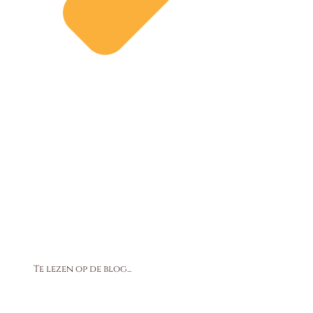
Te lezen op de blog...