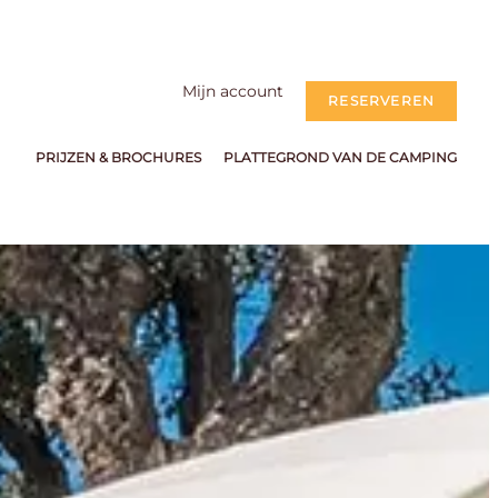
Mijn account
RESERVEREN
PRIJZEN & BROCHURES
PLATTEGROND VAN DE CAMPING