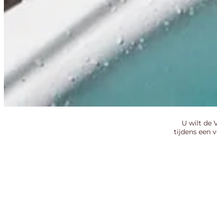
U wilt de
tijdens een 