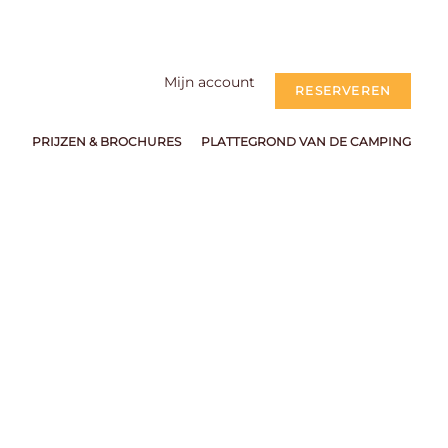
Mijn account
RESERVEREN
PRIJZEN & BROCHURES
PLATTEGROND VAN DE CAMPING