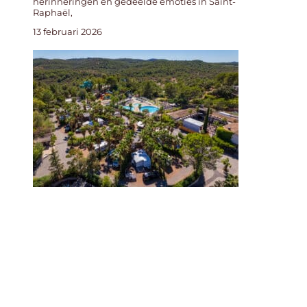
herinneringen en gedeelde emoties in Saint-
Raphaël,
13 februari 2026