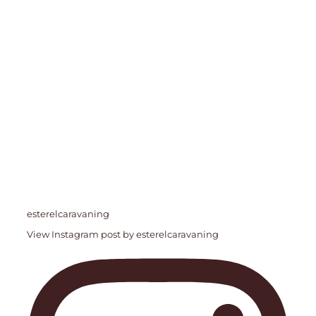
esterelcaravaning
View Instagram post by esterelcaravaning