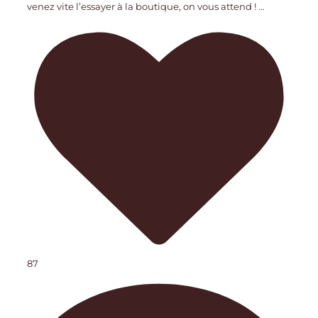
venez vite l’essayer à la boutique, on vous attend !
…
87