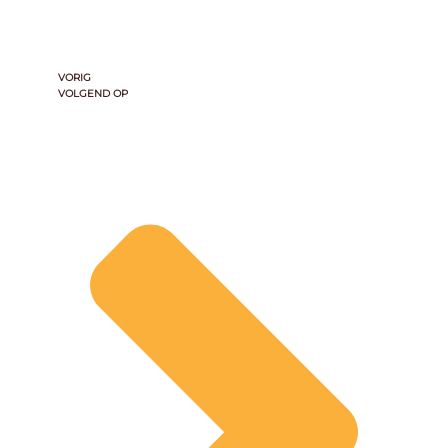
VORIG
VOLGEND OP