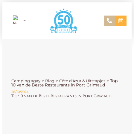
>
>
>
Top
Camping agay
Blog
Côte d'Azur & Uitstapjes
10 van de Beste Restaurants in Port Grimaud
28/10/2024
Top 10 van de Beste Restaurants in Port Grimaud