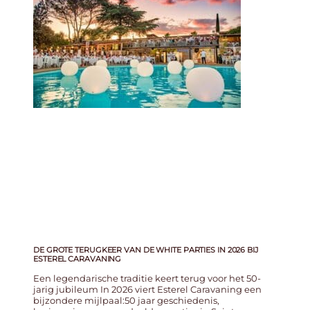
DE GROTE TERUGKEER VAN DE WHITE PARTIES IN 2026 BIJ
ESTEREL CARAVANING
Een legendarische traditie keert terug voor het 50-
jarig jubileum In 2026 viert Esterel Caravaning een
bijzondere mijlpaal:50 jaar geschiedenis,