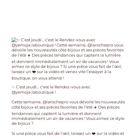
✨ C’est jeudi… c’est le Rendez-vous avec
@yemoja.laboutique !
Cette semaine, @larochepro vous dévoile les nouveautés
côté bijoux et ses pièces favorites de l’été ☀️ Des pièces
tendances qui captent la lumière et donnent
immédiatement un air de vacances ! Vous aimez ce style
de bijoux ?
Si une pièce vous fait de l’œil, laissez un ❤️ sur la vidéo et