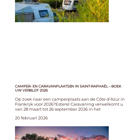
CAMPER- EN CARAVANPLAATSEN IN SAINT-RAPHAËL – BOEK
UW VERBLIJF 2026
Op zoek naar een camperplaats aan de Côte d’Azur in
Frankrijk voor 2026?Esterel Caravaning verwelkomt u
van 28 maart tot 26 september 2026 in het
20 februari 2026