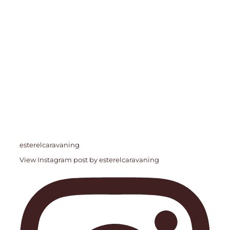
esterelcaravaning
View Instagram post by esterelcaravaning