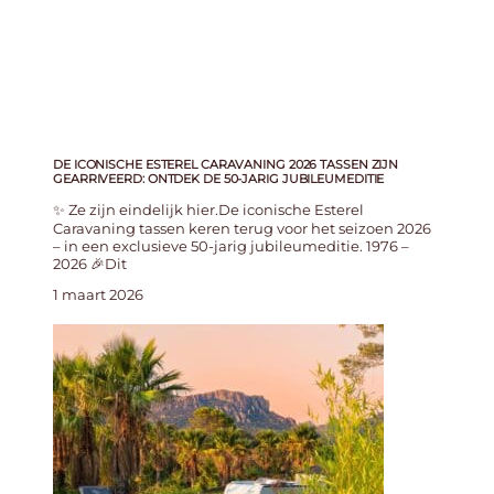
DE ICONISCHE ESTEREL CARAVANING 2026 TASSEN ZIJN
GEARRIVEERD: ONTDEK DE 50-JARIG JUBILEUMEDITIE
✨ Ze zijn eindelijk hier.De iconische Esterel
Caravaning tassen keren terug voor het seizoen 2026
– in een exclusieve 50-jarig jubileumeditie. 1976 –
2026 🎉Dit
1 maart 2026