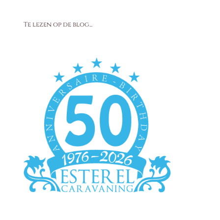
Te lezen op de blog...