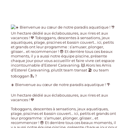
☀️ Bienvenue au cœur de notre paradis aquatique ! 🌴
Un hectare dédié aux éclaboussures, aux rires et aux
vacances ! 💙
Toboggans, descentes à sensations, jeux aquatiques,
plage, piscines et bassin couvert… ici, petits et grands ont
leur programme : s’amuser, plonger, glisser… et
recommencer ! 😎 Et derrière tous ces beaux moments, il
y a aussi notre équipe piscine, présente chaque jour pour