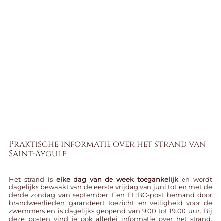
Praktische informatie over het strand van
Saint-Aygulf
Het strand is
elke dag van de week toegankelijk
en wordt
dagelijks bewaakt van de eerste vrijdag van juni tot en met de
derde zondag van september. Een EHBO-post bemand door
brandweerlieden garandeert toezicht en veiligheid voor de
zwemmers en is dagelijks geopend van 9.00 tot 19.00 uur. Bij
deze posten vind je ook allerlei informatie over het strand,