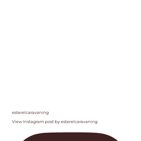
esterelcaravaning
View Instagram post by esterelcaravaning