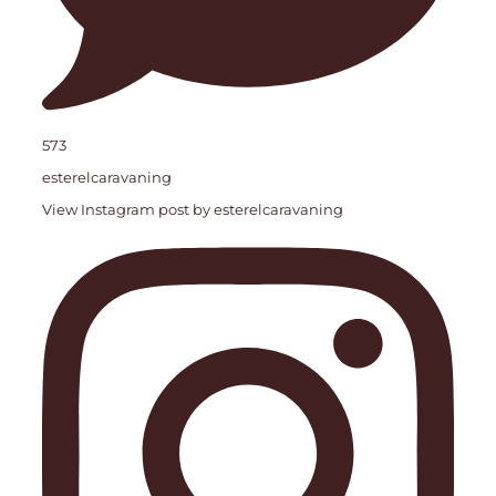
573
esterelcaravaning
View Instagram post by esterelcaravaning