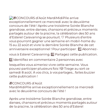
🎁CONCOURS d’Août
MardiMidiPile arrive exceptionnellement ce mercredi
avec le deuxième concours de l’été !
Après une troisième Soirée Blanche grandiose, entre
danses, chansons et précieux moments partagés autour
de la piscine, la célébration des 50 ans d’Esterel