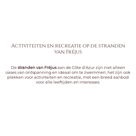
Activiteiten en recreatie op de stranden
van Fréjus
De
stranden van Fréjus
aan de Côte d’Azur zijn niet alleen
oases van ontspanning en ideaal om te zwemmen; het zijn ook
plekken voor activiteiten en recreatie, met een breed aanbod
voor alle leeftijden en interesses.