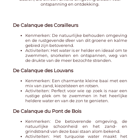
ontspanning en ontdekking.
De Calanque des Corailleurs
Kenmerken: De natuurlijke behouden omgeving
en de rustgevende sfeer van dit groene en kalme
gebied zijn betoverend.
Activiteiten: Het water is er helder en ideaal om te
zwemmen, snorkelen en ontspannen, weg van
de drukte van de meer bezochte stranden.
De Calanque des Louvans
Kenmerken: Een charmante kleine baai met een
mix van zand, kiezelsteen en rotsen.
Activiteiten: Perfect voor wie op zoek is naar een
rustige plek om te zwemmen in het heerlijke
heldere water en van de zon te genieten.
De Calanque du Pont de Bois
Kenmerken: De betoverende omgeving, de
natuurlijke schoonheid en het zand- en
grindstrand van deze baai staan alom bekend.
Activiteiten: Het turquoise water maakt het