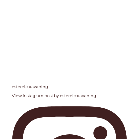
esterelcaravaning
View Instagram post by esterelcaravaning