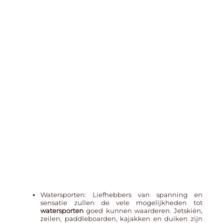
Watersporten: Liefhebbers van spanning en
sensatie zullen de vele mogelijkheden tot
watersporten
goed kunnen waarderen. Jetskiën,
zeilen, paddleboarden, kajakken en duiken zijn