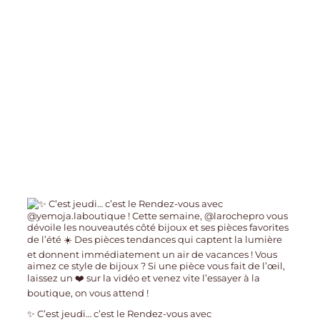
✨ C’est jeudi… c’est le Rendez-vous avec