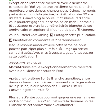
🎁CONCOURS d’Août
MardiMidiPile arrive exceptionnellement ce mercredi
avec le deuxième concours de l’été !
Après une troisième Soirée Blanche grandiose, entre
danses, chansons et précieux moments partagés autour
de la piscine, la célébration des 50 ans d’Esterel
Caravaning se poursuit. 🤍
Plusieurs d’entre vous pourront gagner une semaine en
mobil-home du 15 au 22 août et vivre la dernière Soirée
Blanche de cet anniversaire exceptionnel !