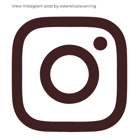
View Instagram post by esterelcaravaning