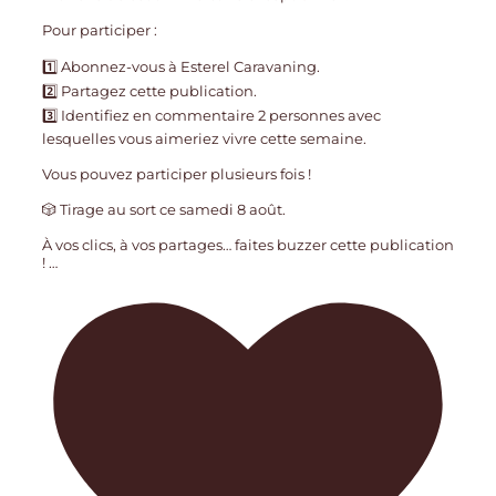
Pour participer :
1️⃣ Abonnez-vous à Esterel Caravaning.
2️⃣ Partagez cette publication.
3️⃣ Identifiez en commentaire 2 personnes avec
lesquelles vous aimeriez vivre cette semaine.
Vous pouvez participer plusieurs fois !
🎲 Tirage au sort ce samedi 8 août.
À vos clics, à vos partages… faites buzzer cette publication
!
…