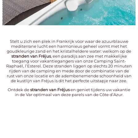
Stelt u zich een plek in Frankrijk voor waar de azuurblauwe
mediterrane lucht een harmonieus geheel vormt met het
goudkleurige zand en het kristalheldere water: welkom op de
stranden van Fréjus
, een paradijs aan zee met makkelijke
toegang voor vakantiegangers van onze
Camping Saint-
Raphaël
, l’Esterel. Deze stranden liggen op slechts 20 minuten
rijden van de camping en mede door de combinatie van de
rust van onze locatie en de adembenemende schoonheid van
de kustlijn van Fréjus is dit het perfecte uitstapje naar zee.
Ontdek de
stranden van Fréjus
en geniet tijdens uw vakantie
in de Var optimaal van deze parels van de Côte d’Azur.