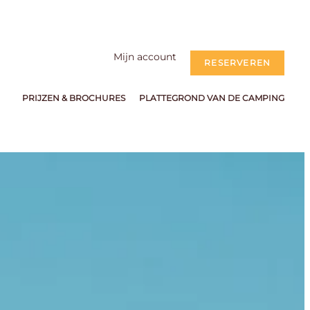
Mijn account
RESERVEREN
PRIJZEN & BROCHURES
PLATTEGROND VAN DE CAMPING