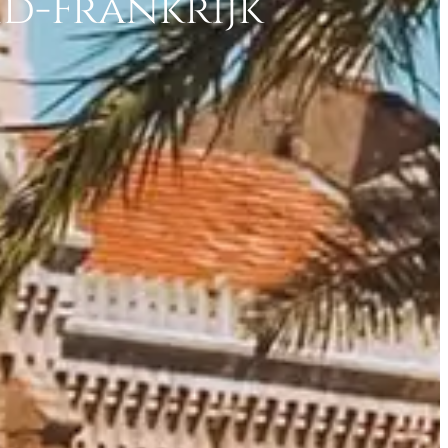
id-Frankrijk