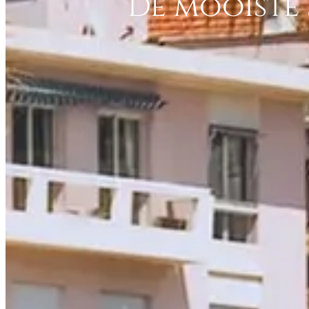
De mooiste 