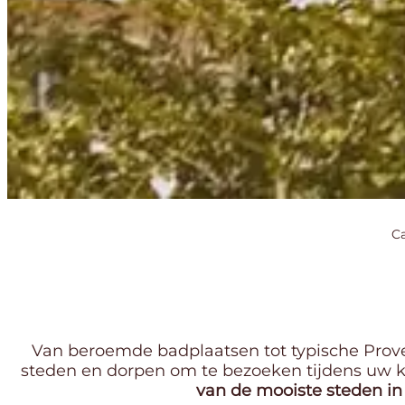
C
Van beroemde badplaatsen tot typische Proven
steden en dorpen om te bezoeken tijdens uw k
van de mooiste steden in