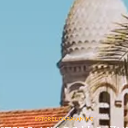
ESTEREL CARAVANING