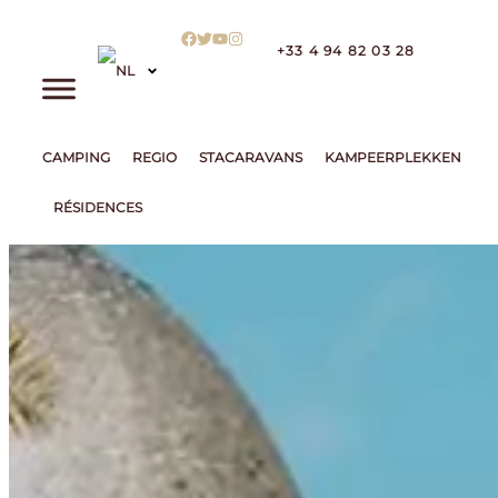
+33 4 94 82 03 28
CAMPING
REGIO
STACARAVANS
KAMPEERPLEKKEN
RÉSIDENCES