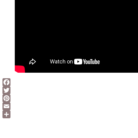
Facebook
Twitter
Pinterest
Email
Delen