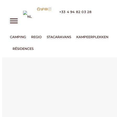
+33 4 94 82 03 28
CAMPING
REGIO
STACARAVANS
KAMPEERPLEKKEN
RÉSIDENCES