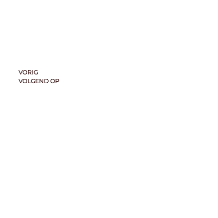
VORIG
VOLGEND OP