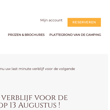
Mijn account
RESERVEREN
PRIJZEN & BROCHURES
PLATTEGROND VAN DE CAMPING
nu uw last minute verblijf voor de volgende
 verblijf voor de
p 13 Augustus !